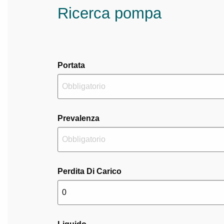
Ricerca pompa
Portata
Prevalenza
Perdita Di Carico