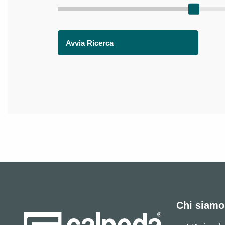
Avvia Ricerca
Chi siamo