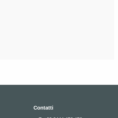
Contatti