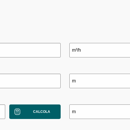
CALCOLA